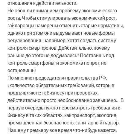
отношения к действительности.
Не обошли вниманием проблему экономического
роста. Чтобы стимулировать экономический рост,
гайдаровцы намерены отменить старые нормативы,
однако при этом они выдумывают новые формы
регулирования: например, хотят создать систему
контроля смартфонов. Действительно, почему
раньше до этого не додумались? Поставишь под
контроль смартфоны, и экономика попрет, не
остановишь!
По мнению председателя правительства РФ,
«количество обязательных требований, которые
предъявляются к бизнесу при проверках,
действительно просто необоснованно завышено… В
первую очередь нужно пересмотреть требования к
бизнесу в таких областях, как транспорт, экология,
промышленная безопасность, санитарный надзор.
Нашему премьеру все время что-нибудь кажется.