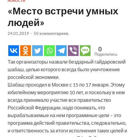
НОВОСТИ
«Место встречи умных
людей»
24.01.2019
-
50 комментариев.
0
Поделились
Так организаторы назвали бездарный гайдаровский
шабаш, целью которого всегда было уничтожение
российской экономики.
Шабаш проходил в Москве с 15 по 17 января. Этому
юбилейному мероприятию 10 лет, и поскольку в нем
всегда принимало участие все правительство
Российской Федерации, надо понимать, что
вырабатываемые на нем программные цели – это
программа действий правительства, следовательно,
и ответственность за итоги исполнения таких целей и