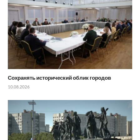
Сохранять исторический облик городов
10.08.2026