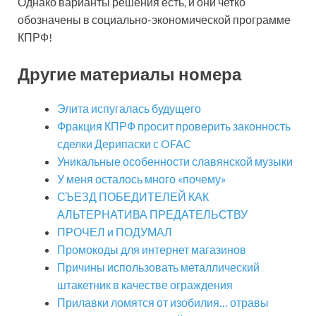
Однако варианты решения есть, и они четко
обозначены в социально-экономической программе
КПРФ!
Другие материалы номера
Элита испугалась будущего
Фракция КПРФ просит проверить законность
сделки Дерипаски с OFAC
Уникальные особенности славянской музыки
У меня осталось много «почему»
СЪЕЗД ПОБЕДИТЕЛЕЙ КАК
АЛЬТЕРНАТИВА ПРЕДАТЕЛЬСТВУ
ПРОЧЕЛ и ПОДУМАЛ
Промокоды для интернет магазинов
Причины использовать металлический
штакетник в качестве ограждения
Прилавки ломятся от изобилия… отравы