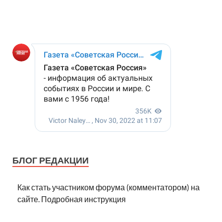
БЛОГ РЕДАКЦИИ
Как стать участником форума (комментатором) на
сайте. Подробная инструкция