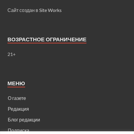
Сайт создан в
Site Works
ВОЗРАСТНОЕ ОГРАНИЧЕНИЕ
21+
МЕНЮ
О газете
Редакция
Блог редакции
Подписка