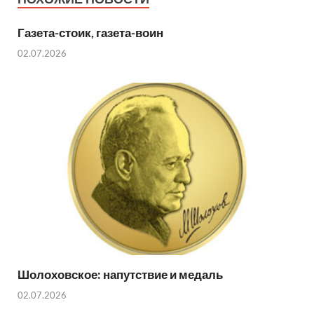
Газета-стоик, газета-воин
02.07.2026
Шолоховское: напутствие и медаль
02.07.2026