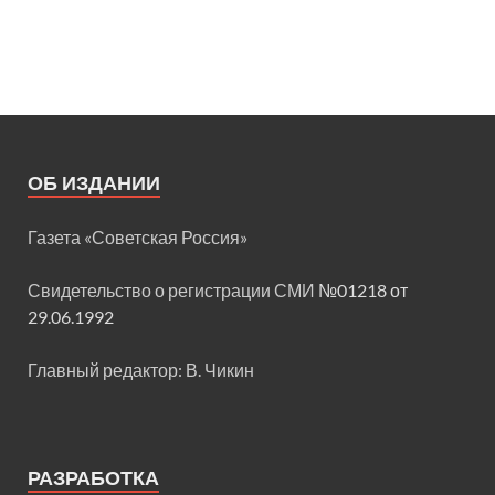
ОБ ИЗДАНИИ
Газета «Советская Россия»
Свидетельство о регистрации СМИ
№01218 от
29.06.1992
Главный редактор: В. Чикин
РАЗРАБОТКА