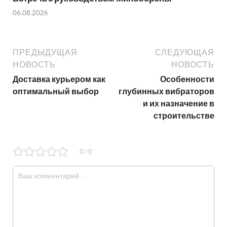
06.08.2026
ПРЕДЫДУЩАЯ
СЛЕДУЮЩАЯ
НОВОСТЬ
НОВОСТЬ
Доставка курьером как
Особенности
оптимальный выбор
глубинных вибраторов
и их назначение в
строительстве
0
0
/