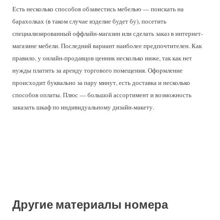
Есть несколько способов обзавестись мебелью — поискать на
барахолках (в таком случае изделие будет бу), посетить
специализированный оффлайн-магазин или сделать заказ в интернет-
магазине мебели. Последний вариант наиболее предпочтителен. Как
правило, у онлайн-продавцов ценник несколько ниже, так как нет
нужды платить за аренду торгового помещения. Оформление
происходит буквально за пару минут, есть доставка и несколько
способов оплаты. Плюс — большой ассортимент и возможность
заказать шкаф по индивидуальному дизайн-макету.
Другие материалы номера