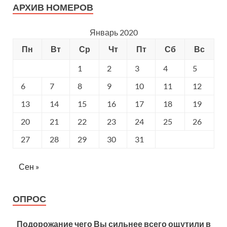
АРХИВ НОМЕРОВ
Январь 2020
Пн
Вт
Ср
Чт
Пт
Сб
Вс
1
2
3
4
5
6
7
8
9
10
11
12
13
14
15
16
17
18
19
20
21
22
23
24
25
26
27
28
29
30
31
Сен »
ОПРОС
Подорожание чего Вы сильнее всего ощутили в