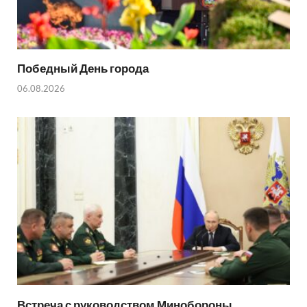
Победный День города
06.08.2026
Встреча с руководством Минобороны