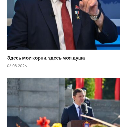
Здесь мои корни, здесь моя душа
06.08.2026