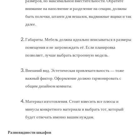
размеров, но максимальной вместительности. Обратите
внимание на наполнение и разделение на секции, должны
быть полочки, штанги для вешалок, выдвижные ящики и так
далее.
Габариты. Мебель должна идеально вписываться в размеры
помещения и не загромождать её. Если планировка
позволяет, лучше выбрать встроенную модель.
Внешний вид. Эстетическая привлекательность — тоже
важный фактор. Оформление должно гармонировать с
общим дизайном комнаты.
Материал изготовления. Стоит взвесить все плюсы и
минусы конкретного материала и выбрать тот, который
будет отвечать именно вашим нуждам.
Разновидности шкафов