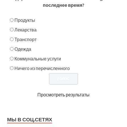
последнее время?
Продукты
Лекарства
Транспорт
Одежда
Коммунальные услуги
Ничего из перечисленного
Просмотреть результаты
МЫ В СОЦ.СЕТЯХ