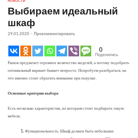
НОВОСТИ
Выбираем идеальный
шкаф
29.01.2020
-
Прокомментировать
0
Поделились
Рынок предлагает огромное количество моделей, а потому подобрать
оптимальный вариант бывает непросто. Попробуем разобраться, на
что именно стоит обратить внимание при покупке.
Основные критерии выбора
Есть несколько характеристик, по которым стоит подбирать такую
мебель:
Функциональность. Шкаф должен быть небольших