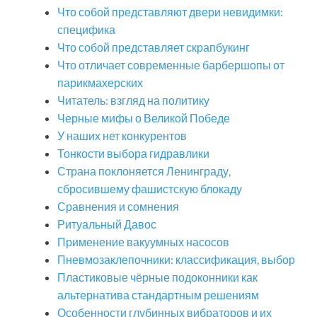
Что собой представляют двери невидимки:
специфика
Что собой представляет скрапбукинг
Что отличает современные барбершопы от
парикмахерских
Читатель: взгляд на политику
Черные мифы о Великой Победе
У наших нет конкурентов
Тонкости выбора гидравлики
Страна поклоняется Ленинграду,
сбросившему фашистскую блокаду
Сравнения и сомнения
Ритуальный Давос
Применение вакуумных насосов
Пневмозаклепочники: классификация, выбор
Пластиковые чёрные подоконники как
альтернатива стандартным решениям
Особенности глубинных вибраторов и их