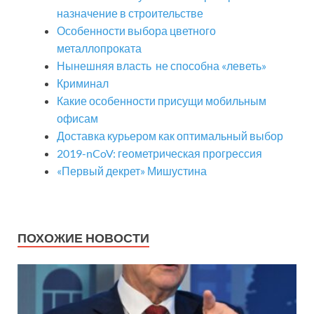
назначение в строительстве
Особенности выбора цветного
металлопроката
Нынешняя власть не способна «леветь»
Криминал
Какие особенности присущи мобильным
офисам
Доставка курьером как оптимальный выбор
2019-nCoV: геометрическая прогрессия
«Первый декрет» Мишустина
ПОХОЖИЕ НОВОСТИ