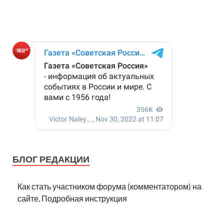
БЛОГ РЕДАКЦИИ
Как стать участником форума (комментатором) на
сайте. Подробная инструкция