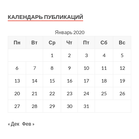
КАЛЕНДАРЬ ПУБЛИКАЦИЙ
Январь 2020
Пн
Вт
Ср
Чт
Пт
Сб
Вс
1
2
3
4
5
6
7
8
9
10
11
12
13
14
15
16
17
18
19
20
21
22
23
24
25
26
27
28
29
30
31
« Дек
Фев »