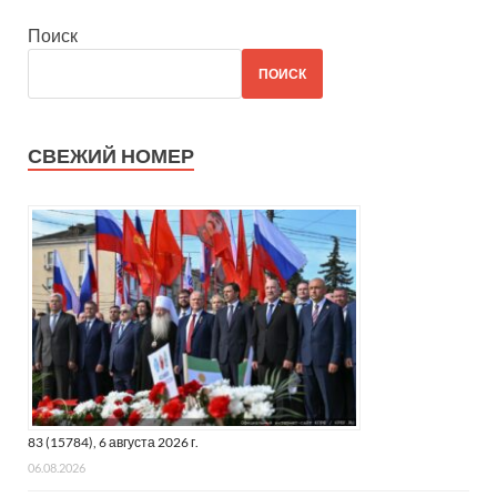
Поиск
ПОИСК
СВЕЖИЙ НОМЕР
83 (15784), 6 августа 2026 г.
06.08.2026