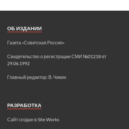
ОБ ИЗДАНИИ
Газета «Советская Россия»
Свидетельство о регистрации СМИ
№01218 от
29.06.1992
Главный редактор: В. Чикин
РАЗРАБОТКА
Сайт создан в
Site Works