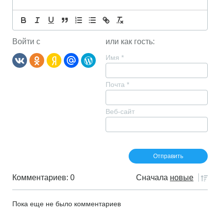
Войти с
или как гость:
Имя
*
Почта
*
Веб-сайт
Комментариев: 0
Сначала
новые
Пока еще не было комментариев