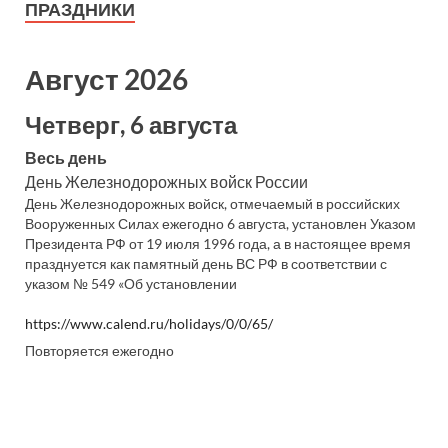
ПРАЗДНИКИ
Август 2026
Четверг, 6 августа
Весь день
День Железнодорожных войск России
День Железнодорожных войск, отмечаемый в российских
Вооруженных Силах ежегодно 6 августа, установлен Указом
Президента РФ от 19 июля 1996 года, а в настоящее время
празднуется как памятный день ВС РФ в соответствии с
указом № 549 «Об установлении
https://www.calend.ru/holidays/0/0/65/
Повторяется ежегодно